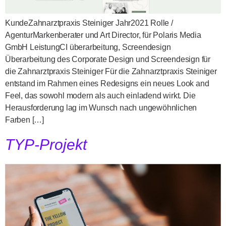
KundeZahnarztpraxis Steiniger Jahr2021 Rolle /
AgenturMarkenberater und Art Director, für Polaris Media
GmbH LeistungCI überarbeitung, Screendesign
Überarbeitung des Corporate Design und Screendesign für
die Zahnarztpraxis Steiniger Für die Zahnarztpraxis Steiniger
entstand im Rahmen eines Redesigns ein neues Look and
Feel, das sowohl modern als auch einladend wirkt. Die
Herausforderung lag im Wunsch nach ungewöhnlichen
Farben […]
TYP-Projekt