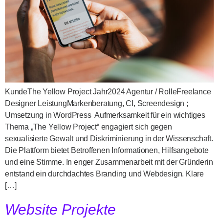
KundeThe Yellow Project Jahr2024 Agentur / RolleFreelance
Designer LeistungMarkenberatung, CI, Screendesign ;
Umsetzung in WordPress Aufmerksamkeit für ein wichtiges
Thema „The Yellow Project“ engagiert sich gegen
sexualisierte Gewalt und Diskriminierung in der Wissenschaft.
Die Plattform bietet Betroffenen Informationen, Hilfsangebote
und eine Stimme. In enger Zusammenarbeit mit der Gründerin
entstand ein durchdachtes Branding und Webdesign. Klare
[…]
Website Projekte